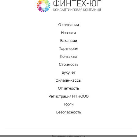
О компании
Новости
Вакансии
Партнерам
Контакты
Стоимость
Бухучёт
Онлайн-кассы
Отчетность
Регистрация ИП и ООО
Торги
Безопасность
Все права защищены.