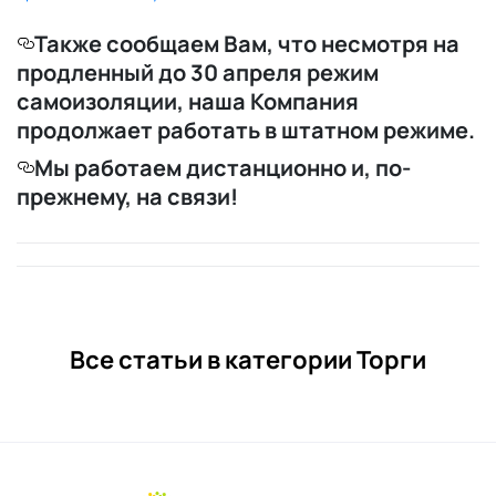
Также сообщаем Вам, что несмотря на
продленный до 30 апреля режим
самоизоляции, наша Компания
продолжает работать в штатном режиме.
Мы работаем дистанционно и, по-
прежнему, на связи!
Все статьи в категории Торги