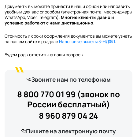
Документы вы можете принести в наши офисы или направить
удобным для вас способом (электронная почта, мессенджеры
WhatsApp, Viber, Telegram).
Многие клиенты давно и
успешно работают с нами дистанционно.
Стоимость и сроки оформления документов вы можете узнать
на нашем сайте в разделе
Налоговые вычеты 3-НДФЛ
.
Будем рады ответить на ваши вопросы.
Звоните нам по телефонам
8 800 770 01 99 (звонок по
России бесплатный)
8 960 879 04 24
Пишите на электронную почту