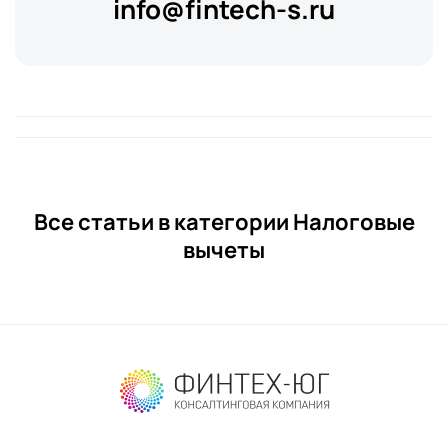
info@fintech-s.ru
Все статьи в категории Налоговые
вычеты