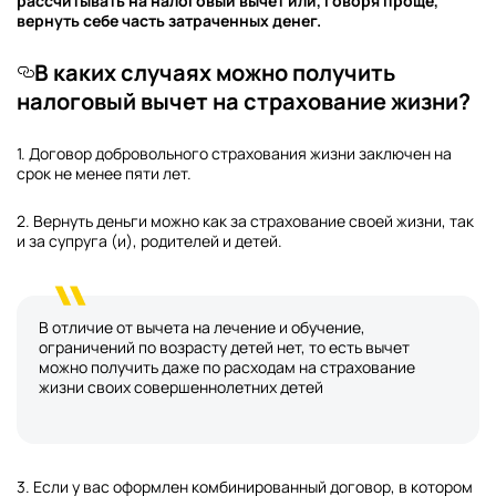
рассчитывать на налоговый вычет или, говоря проще,
вернуть себе часть затраченных денег.
В каких случаях можно получить
налоговый вычет на страхование жизни?
1. Договор добровольного страхования жизни заключен на
срок не менее пяти лет.
2. Вернуть деньги можно как за страхование своей жизни, так
и за супруга (и), родителей и детей.
В отличие от вычета на лечение и обучение,
ограничений по возрасту детей нет, то есть вычет
можно получить даже по расходам на страхование
жизни своих совершеннолетних детей
3. Если у вас оформлен комбинированный договор, в котором