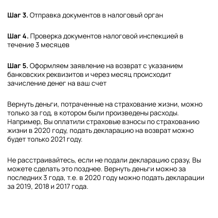
Шаг 3.
Отправка документов в налоговый орган
Шаг 4.
Проверка документов налоговой инспекцией в
течение 3 месяцев
Шаг 5.
Оформляем заявление на возврат с указанием
банковских реквизитов и через месяц происходит
зачисление денег на ваш счет
Вернуть деньги, потраченные на страхование жизни, можно
только за год, в котором были произведены расходы.
Например, Вы оплатили страховые взносы по страхованию
жизни в 2020 году, подать декларацию на возврат можно
будет только 2021 году.
Не расстраивайтесь, если не подали декларацию сразу, Вы
можете сделать это позднее. Вернуть деньги можно за
последних 3 года, т.е. в 2020 году можно подать декларации
за 2019, 2018 и 2017 года.