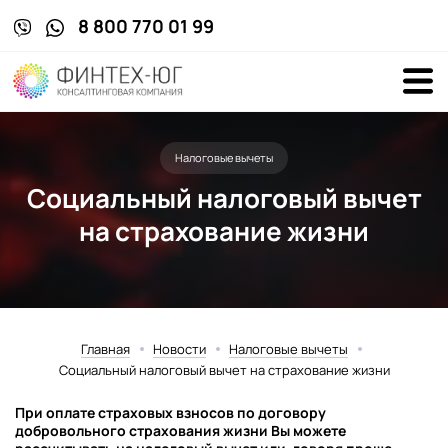
8 800 770 01 99
Налоговые вычеты
Социальный налоговый вычет
на страхование жизни
Главная
Новости
Налоговые вычеты
Социальный налоговый вычет на страхование жизни
При оплате страховых взносов по договору
добровольного страхования жизни Вы можете