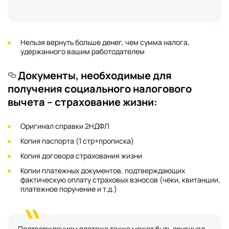
Нельзя вернуть больше денег, чем сумма налога,
удержанного вашим работодателем
Документы, необходимые для
получения социального налогового
вычета – страхование жизни:
Оригинал справки 2НДФЛ
Копия паспорта (1 стр+прописка)
Копия договора страхования жизни
Копии платежных документов, подтверждающих
фактическую оплату страховых взносов (чеки, квитанции,
платежное поручение и т.д.)
Подтверждением платежа также может быть оригинал