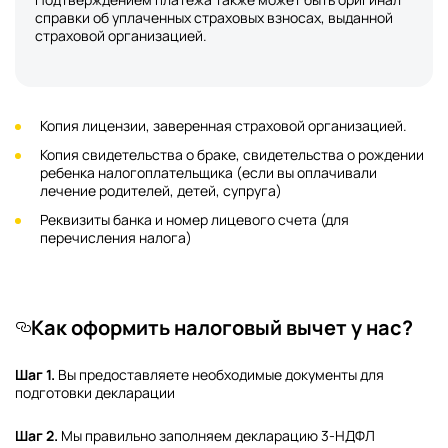
справки об уплаченных страховых взносах, выданной
страховой организацией.
Копия лицензии, заверенная страховой организацией.
Копия свидетельства о браке, свидетельства о рождении
ребенка налогоплательщика (если вы оплачивали
лечение родителей, детей, супруга)
Реквизиты банка и номер лицевого счета (для
перечисления налога)
Как оформить налоговый вычет у нас?
Шаг 1.
Вы предоставляете необходимые документы для
подготовки декларации
Шаг 2.
Мы правильно заполняем декларацию 3-НДФЛ